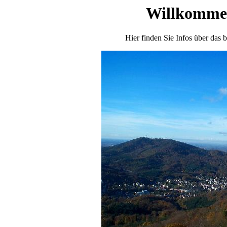
Willkommen
Hier finden Sie Infos über das 